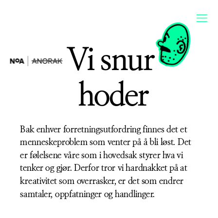
Vi snur 
hoder
Bak enhver forretningsutfordring finnes det et 
menneskeproblem som venter på å bli løst. Det 
er følelsene våre som i hovedsak styrer hva vi 
tenker og gjør. Derfor tror vi hardnakket på at 
kreativitet som overrasker, er det som endrer 
samtaler, oppfatninger og handlinger.