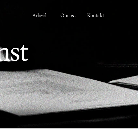
Arbeid
Om oss
Kontakt
nst